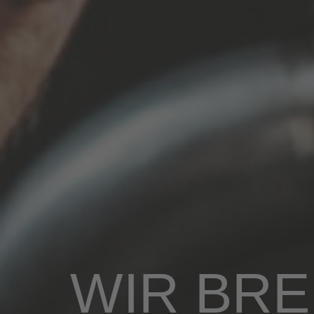
WIR BR