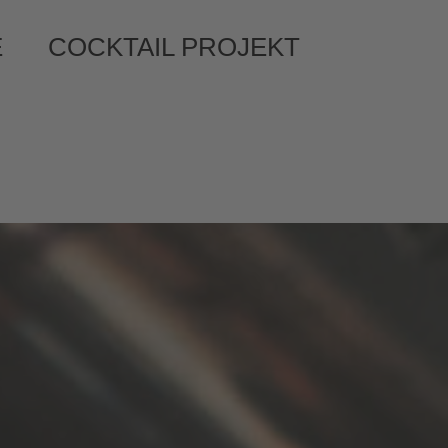
E
COCKTAIL PROJEKT