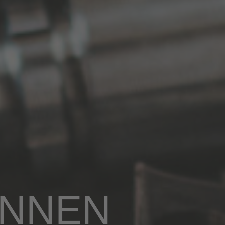
ENNEN